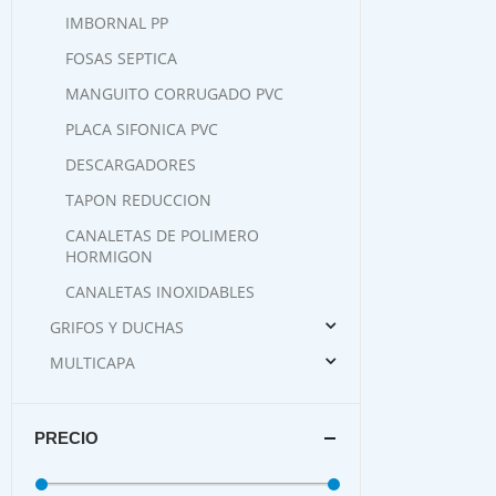
IMBORNAL PP
FOSAS SEPTICA
MANGUITO CORRUGADO PVC
PLACA SIFONICA PVC
DESCARGADORES
TAPON REDUCCION
CANALETAS DE POLIMERO
HORMIGON
CANALETAS INOXIDABLES
GRIFOS Y DUCHAS
MULTICAPA
PRECIO