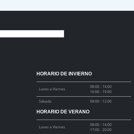
HORARIO DE INVIERNO
08:00 - 14:00
Lunes a Viernes
16:00 - 19:00
Sábado
08:00 - 12:00
HORARIO DE VERANO
08:00 - 14:00
Lunes a Viernes
17:00 - 20:00