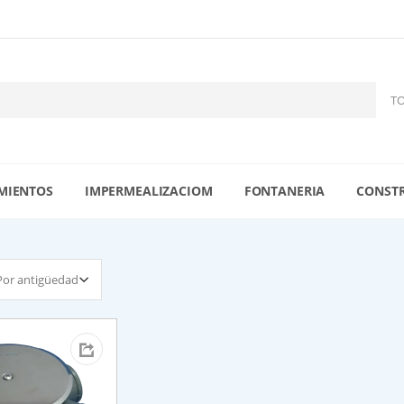
MIENTOS
IMPERMEALIZACIOM
FONTANERIA
CONST