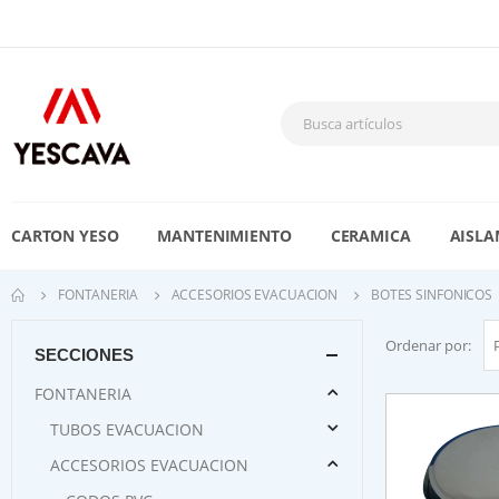
CARTON YESO
MANTENIMIENTO
CERAMICA
AISLA
FONTANERIA
ACCESORIOS EVACUACION
BOTES SINFONICOS
Ordenar por:
SECCIONES
FONTANERIA
TUBOS EVACUACION
ACCESORIOS EVACUACION