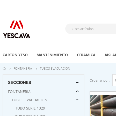
CARTON YESO
MANTENIMIENTO
CERAMICA
AISLA
FONTANERIA
TUBOS EVACUACION
Ordenar por:
SECCIONES
FONTANERIA
TUBOS EVACUACION
TUBO SERIE 1329