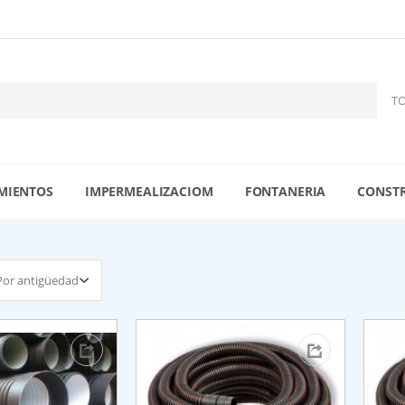
MIENTOS
IMPERMEALIZACIOM
FONTANERIA
CONST