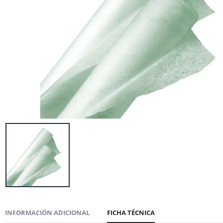
INFORMACIÓN ADICIONAL
FICHA TÉCNICA