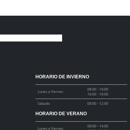
HORARIO DE INVIERNO
08:00 - 14:00
Lunes a Viernes
16:00 - 19:00
Sábado
08:00 - 12:00
HORARIO DE VERANO
08:00 - 14:00
Lunes a Viernes