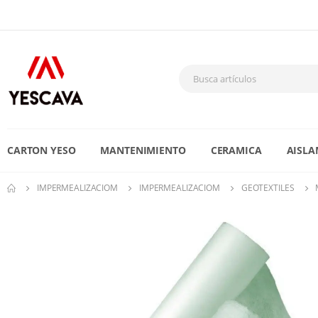
CARTON YESO
MANTENIMIENTO
CERAMICA
AISLA
IMPERMEALIZACIOM
IMPERMEALIZACIOM
GEOTEXTILES